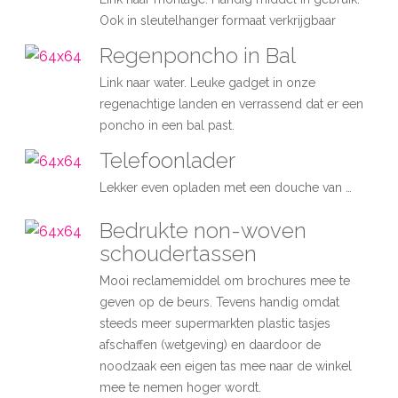
Ook in sleutelhanger formaat verkrijgbaar
Regenponcho in Bal
Link naar water. Leuke gadget in onze
regenachtige landen en verrassend dat er een
poncho in een bal past.
Telefoonlader
Lekker even opladen met een douche van …
Bedrukte non-woven
schoudertassen
Mooi reclamemiddel om brochures mee te
geven op de beurs. Tevens handig omdat
steeds meer supermarkten plastic tasjes
afschaffen (wetgeving) en daardoor de
noodzaak een eigen tas mee naar de winkel
mee te nemen hoger wordt.