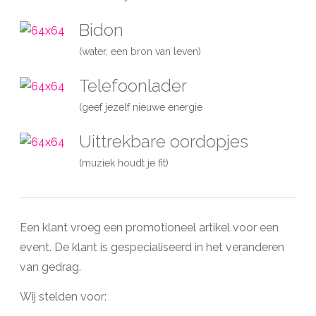
Bidon
(water, een bron van leven)
Telefoonlader
(geef jezelf nieuwe energie
Uittrekbare oordopjes
(muziek houdt je fit)
Een klant vroeg een promotioneel artikel voor een
event. De klant is gespecialiseerd in het veranderen
van gedrag.
Wij stelden voor: