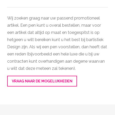
Wij zoeken graag naar uw passend promotioneel
artikel. Een pen kunt u overal bestellen, maar voor
een artikel dat altijd op maat en toegespitst is op
hetgeen u wilt bereiken kunt u het best bij bartistiek
Design zijn. Als wij een pen voorstellen, dan heeft dat
een reden (bijvoorbeeld een hele luxe die u bij uw
contracten kunt overhandigen aan degene waarvan
u wilt dat deze meteen zal tekenen).
VRAAG NAAR DE MOGELIJKHEDEN