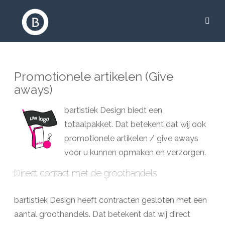
Promotionele artikelen (Give
aways)
bartistiek Design biedt een
totaalpakket. Dat betekent dat wij ook
promotionele artikelen / give aways
voor u kunnen opmaken en verzorgen.
Direct contact met de groothandels
bartistiek Design heeft contracten gesloten met een
aantal groothandels. Dat betekent dat wij direct