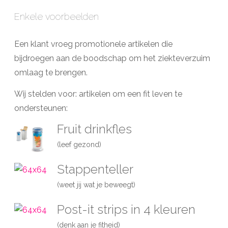
Enkele voorbeelden
Een klant vroeg promotionele artikelen die
bijdroegen aan de boodschap om het ziekteverzuim
omlaag te brengen.
Wij stelden voor: artikelen om een fit leven te
ondersteunen:
Fruit drinkfles
(leef gezond)
Stappenteller
(weet jij wat je beweegt)
Post-it strips in 4 kleuren
(denk aan je fitheid)