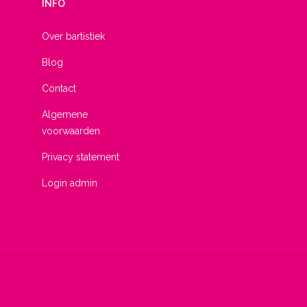
INFO
Over bartistiek
Blog
Contact
Algemene
voorwaarden
Privacy statement
Login admin