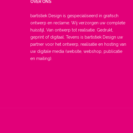
OVER ONS
bartistiek Design is gespecialiseerd in grafisch
ontwerp en reclame. Wij verzorgen uw complete
huisstijl. Van ontwerp tot realisatie. Gedrukt,
geprint of digitaal. Tevens is bartistiek Design uw
partner voor het ontwerp, realisatie en hosting van
uw digitale media (website, webshop, publicatie
en mailing).