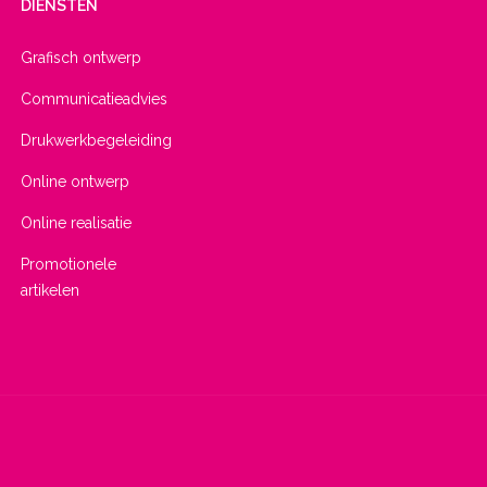
DIENSTEN
Grafisch ontwerp
Communicatieadvies
Drukwerkbegeleiding
Online ontwerp
Online realisatie
Promotionele
artikelen