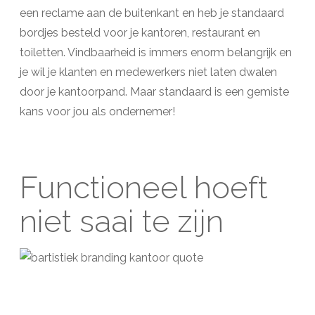
een reclame aan de buitenkant en heb je standaard
bordjes besteld voor je kantoren, restaurant en
toiletten. Vindbaarheid is immers enorm belangrijk en
je wil je klanten en medewerkers niet laten dwalen
door je kantoorpand. Maar standaard is een gemiste
kans voor jou als ondernemer!
Functioneel hoeft
niet saai te zijn