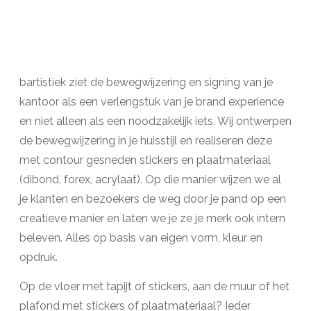
bartistiek ziet de bewegwijzering en signing van je
kantoor als een verlengstuk van je brand experience
en niet alleen als een noodzakelijk iets. Wij ontwerpen
de bewegwijzering in je huisstijl en realiseren deze
met contour gesneden stickers en plaatmateriaal
(dibond, forex, acrylaat). Op die manier wijzen we al
je klanten en bezoekers de weg door je pand op een
creatieve manier en laten we je ze je merk ook intern
beleven. Alles op basis van eigen vorm, kleur en
opdruk.
Op de vloer met tapijt of stickers, aan de muur of het
plafond met stickers of plaatmateriaal? Ieder