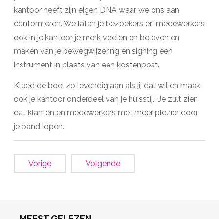
kantoor heeft zijn eigen DNA waar we ons aan
conformeren. We laten je bezoekers en medewerkers
ook in je kantoor je merk voelen en beleven en
maken van je bewegwijzering en signing een
instrument in plaats van een kostenpost.
Kleed de boel zo levendig aan als jij dat wil en maak
ook je kantoor onderdeel van je huisstijl. Je zult zien
dat klanten en medewerkers met meer plezier door
je pand lopen.
Vorige
Volgende
MEEST GELEZEN