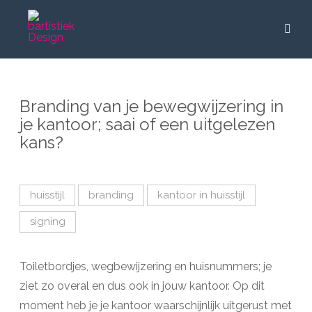
Branding van je bewegwijzering in
je kantoor; saai of een uitgelezen
kans?
huisstijl
branding
kantoor in huisstijl
signing
Toiletbordjes, wegbewijzering en huisnummers; je
ziet zo overal en dus ook in jouw kantoor. Op dit
moment heb je je kantoor waarschijnlijk uitgerust met